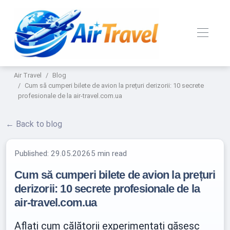
Air Travel
Blog
Cum să cumperi bilete de avion la prețuri derizorii: 10 secrete
profesionale de la air-travel.com.ua
← Back to blog
Published:
29.05.2026
5 min read
Cum să cumperi bilete de avion la prețuri
derizorii: 10 secrete profesionale de la
air-travel.com.ua
Aflați cum călătorii experimentați găsesc