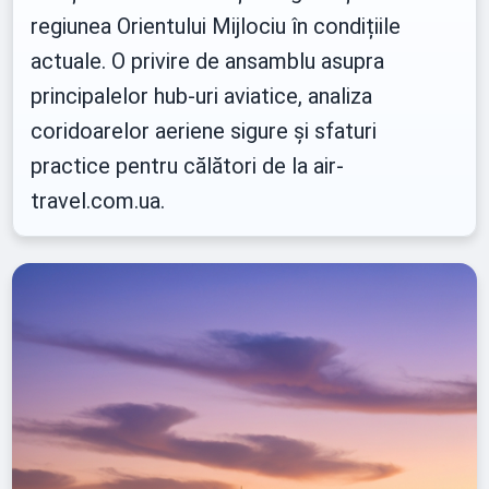
regiunea Orientului Mijlociu în condițiile
actuale. O privire de ansamblu asupra
principalelor hub-uri aviatice, analiza
coridoarelor aeriene sigure și sfaturi
practice pentru călători de la air-
travel.com.ua.