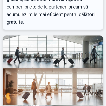
cumperi bilete de la parteneri și cum să
acumulezi mile mai eficient pentru călătorii
gratuite.