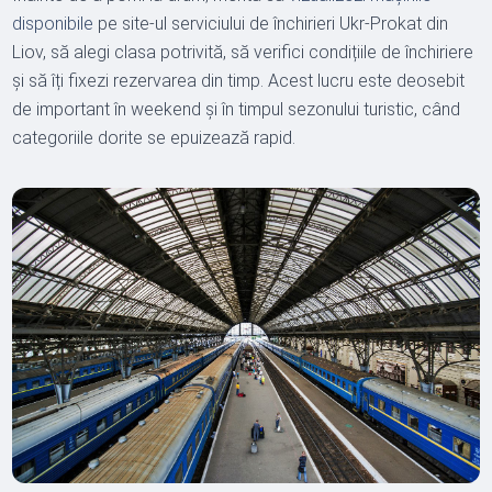
disponibile
pe site-ul serviciului de închirieri Ukr-Prokat din
Liov, să alegi clasa potrivită, să verifici condițiile de închiriere
și să îți fixezi rezervarea din timp. Acest lucru este deosebit
de important în weekend și în timpul sezonului turistic, când
categoriile dorite se epuizează rapid.