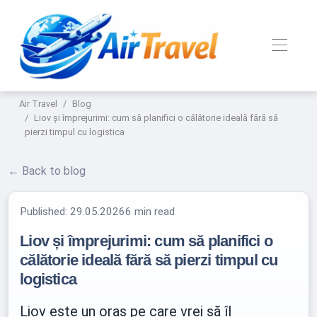
Air Travel
Blog
Liov și împrejurimi: cum să planifici o călătorie ideală fără să
pierzi timpul cu logistica
← Back to blog
Published:
29.05.2026
6 min read
Liov și împrejurimi: cum să planifici o
călătorie ideală fără să pierzi timpul cu
logistica
Liov este un oraș pe care vrei să îl