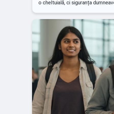
o cheltuială, ci siguranța dumneavo