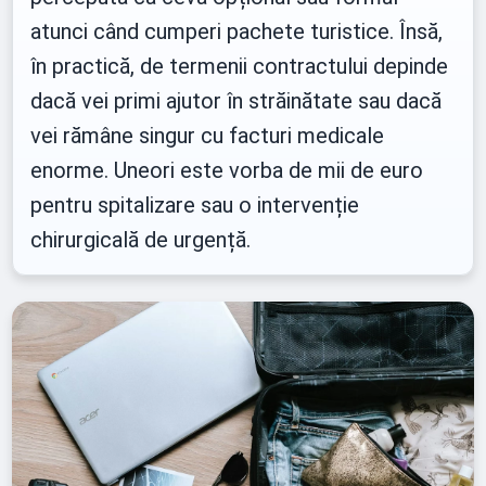
atunci când cumperi pachete turistice. Însă,
în practică, de termenii contractului depinde
dacă vei primi ajutor în străinătate sau dacă
vei rămâne singur cu facturi medicale
enorme. Uneori este vorba de mii de euro
pentru spitalizare sau o intervenție
chirurgicală de urgență.