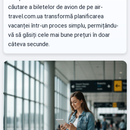
căutare a biletelor de avion de pe air-
travel.com.ua transformă planificarea
vacanței într-un proces simplu, permițându-
vă să găsiți cele mai bune prețuri în doar
câteva secunde.