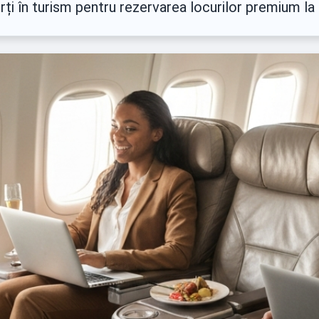
erți în turism pentru rezervarea locurilor premium l