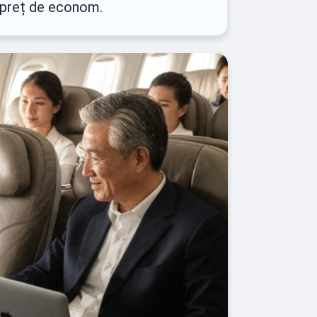
a preț de econom.