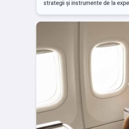
strategii și instrumente de la exp