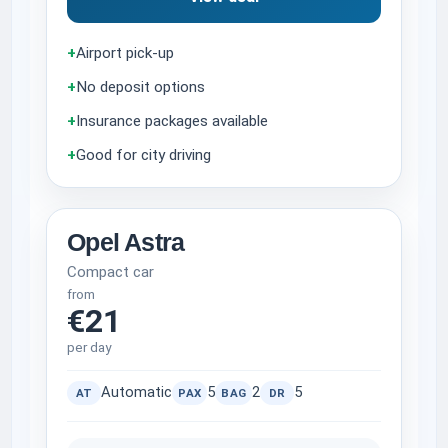
+
Airport pick-up
+
No deposit options
+
Insurance packages available
+
Good for city driving
Opel Astra
Compact car
from
€21
per day
Automatic
5
2
5
AT
PAX
BAG
DR