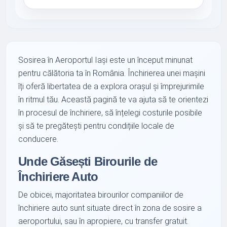
Sosirea în Aeroportul Iași este un început minunat
pentru călătoria ta în România. Închirierea unei mașini
îți oferă libertatea de a explora orașul și împrejurimile
în ritmul tău. Această pagină te va ajuta să te orientezi
în procesul de închiriere, să înțelegi costurile posibile
și să te pregătești pentru condițiile locale de
conducere.
Unde Găsești Birourile de
Închiriere Auto
De obicei, majoritatea birourilor companiilor de
închiriere auto sunt situate direct în zona de sosire a
aeroportului, sau în apropiere, cu transfer gratuit.