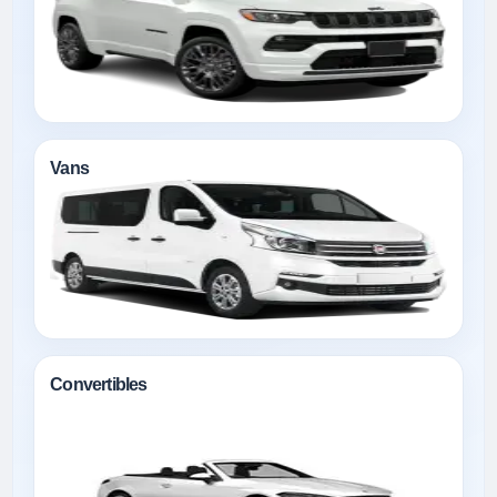
Vans
Convertibles