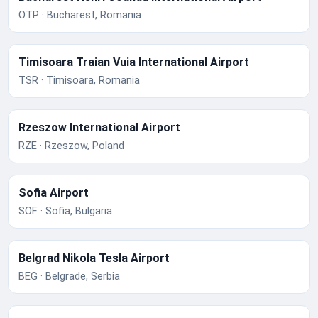
OTP · Bucharest, Romania
Timisoara Traian Vuia International Airport
TSR · Timisoara, Romania
Rzeszow International Airport
RZE · Rzeszow, Poland
Sofia Airport
SOF · Sofia, Bulgaria
Belgrad Nikola Tesla Airport
BEG · Belgrade, Serbia