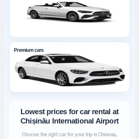
Premium cars
Lowest prices for car rental at
Chișinău International Airport
Choose the right car for your trip in Chisinau,