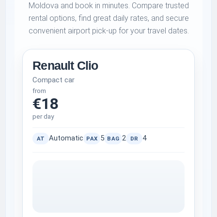
Moldova and book in minutes. Compare trusted
rental options, find great daily rates, and secure
convenient airport pick-up for your travel dates.
Renault Clio
Compact car
from
€18
per day
Automatic
5
2
4
AT
PAX
BAG
DR