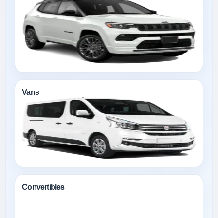
Vans
Convertibles