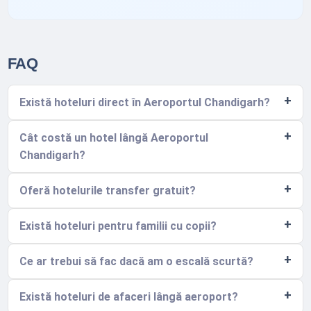
FAQ
Există hoteluri direct în Aeroportul Chandigarh?
Cât costă un hotel lângă Aeroportul
Chandigarh?
Oferă hotelurile transfer gratuit?
Există hoteluri pentru familii cu copii?
Ce ar trebui să fac dacă am o escală scurtă?
Există hoteluri de afaceri lângă aeroport?