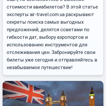
стоимости авиабилетов? В этой статье
эксперты air-travel.com.ua раскрывают
секреты поиска самых выгодных
предложений, делятся советами по
гибкости дат, выбору аэропортов и
использованию инструментов для
отслеживания цен. Забронируйте свои
билеты уже сегодня и отправляйтесь в
незабываемое путешествие!