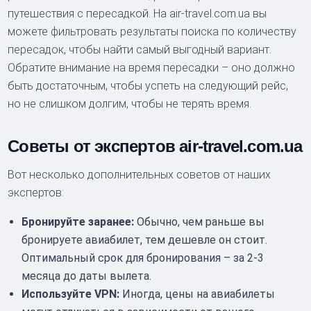
путешествия с пересадкой. На air-travel.com.ua вы
можете фильтровать результаты поиска по количеству
пересадок, чтобы найти самый выгодный вариант.
Обратите внимание на время пересадки – оно должно
быть достаточным, чтобы успеть на следующий рейс,
но не слишком долгим, чтобы не терять время.
Советы от экспертов air-travel.com.ua
Вот несколько дополнительных советов от наших
экспертов:
Бронируйте заранее:
Обычно, чем раньше вы
бронируете авиабилет, тем дешевле он стоит.
Оптимальный срок для бронирования – за 2-3
месяца до даты вылета.
Используйте VPN:
Иногда, цены на авиабилеты