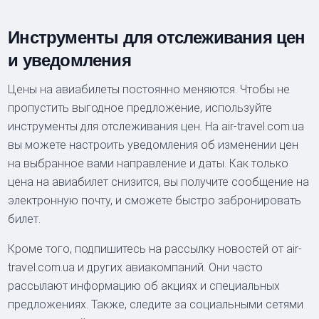
Инструменты для отслеживания цен
и уведомления
Цены на авиабилеты постоянно меняются. Чтобы не
пропустить выгодное предложение, используйте
инструменты для отслеживания цен. На air-travel.com.ua
вы можете настроить уведомления об изменении цен
на выбранное вами направление и даты. Как только
цена на авиабилет снизится, вы получите сообщение на
электронную почту, и сможете быстро забронировать
билет.
Кроме того, подпишитесь на рассылку новостей от air-
travel.com.ua и других авиакомпаний. Они часто
рассылают информацию об акциях и специальных
предложениях. Также, следите за социальными сетями