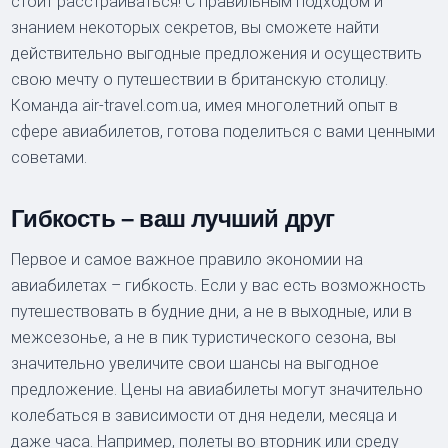
стоит расстраиваться! С правильным подходом и
знанием некоторых секретов, вы сможете найти
действительно выгодные предложения и осуществить
свою мечту о путешествии в британскую столицу.
Команда air-travel.com.ua, имея многолетний опыт в
сфере авиабилетов, готова поделиться с вами ценными
советами.
Гибкость – ваш лучший друг
Первое и самое важное правило экономии на
авиабилетах – гибкость. Если у вас есть возможность
путешествовать в будние дни, а не в выходные, или в
межсезонье, а не в пик туристического сезона, вы
значительно увеличите свои шансы на выгодное
предложение. Цены на авиабилеты могут значительно
колебаться в зависимости от дня недели, месяца и
даже часа. Например, полеты во вторник или среду