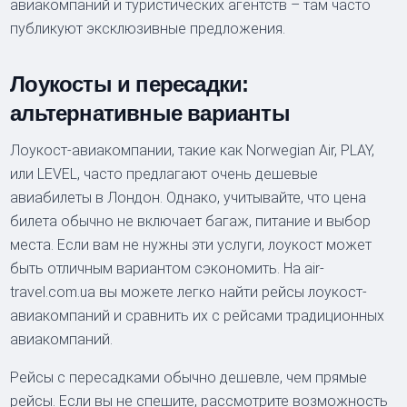
авиакомпаний и туристических агентств – там часто
публикуют эксклюзивные предложения.
Лоукосты и пересадки:
альтернативные варианты
Лоукост-авиакомпании, такие как Norwegian Air, PLAY,
или LEVEL, часто предлагают очень дешевые
авиабилеты в Лондон. Однако, учитывайте, что цена
билета обычно не включает багаж, питание и выбор
места. Если вам не нужны эти услуги, лоукост может
быть отличным вариантом сэкономить. На air-
travel.com.ua вы можете легко найти рейсы лоукост-
авиакомпаний и сравнить их с рейсами традиционных
авиакомпаний.
Рейсы с пересадками обычно дешевле, чем прямые
рейсы. Если вы не спешите, рассмотрите возможность