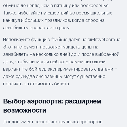
обычно дешевле, чем в пятницу или воскресенье.
Также, избегайте путешествий во время школьных
каникул и больших праздников, когда спрос на
авиабилеты возрастает в разы.
Используйте функцию “гибкие даты” на air-travel.com.ua.
Этот инструмент позволяет увидеть цены на
авиабилеты на несколько дней до и после выбранной
даты, чтобы вы могли выбрать самый выгодный
вариант. Не бойтесь экспериментировать с датами –
даже один-два дня разницы могут существенно
повлиять на стоимость билета.
Выбор аэропорта: расширяем
возможности
Лондон имеет несколько крупных аэропортов: