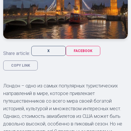
X
FACEBOOK
Share article:
COPY LINK
Лондон – одно из самых популярных туристических
направлений в мире, которое привлекает
путешественников со всего мира своей богатой
историей, культурой и множеством интересных мест.
Однако, стоимость авиабилетов из США может быть
довольно высокой, особенно в пиковый сезон. Но не