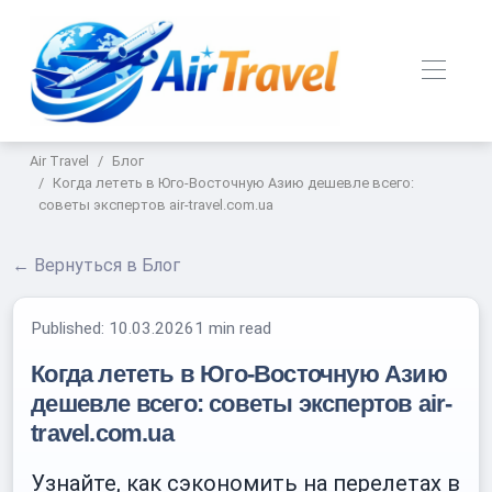
Air Travel
Блог
Когда лететь в Юго-Восточную Азию дешевле всего:
советы экспертов air-travel.com.ua
← Вернуться в Блог
Published:
10.03.2026
1 min read
Когда лететь в Юго-Восточную Азию
дешевле всего: советы экспертов air-
travel.com.ua
Узнайте, как сэкономить на перелетах в