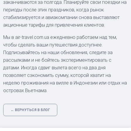
заканчиваются за полгода. Планируйте свои поездки на
периоды после этих праздников, когда рынок
стабилизируется и авиакомпании снова выставляют
акционные тарифы для привлечения клиентов.
Мы в air-travel.com.ua ежедневно работаем над тем,
чтобы сделать ваши путешествия доступнее.
Подписывайтесь на наши обновления, следите за
рассылками и не бойтесь экспериментировать с
датами. Иногда сдвиг вылета всего на два дня
позволяет сэкономить сумму, которой хватит на
неделю проживания на вилле в Индонезии или отдых на
островах Вьетнама.
← ВЕРНУТЬСЯ В БЛОГ