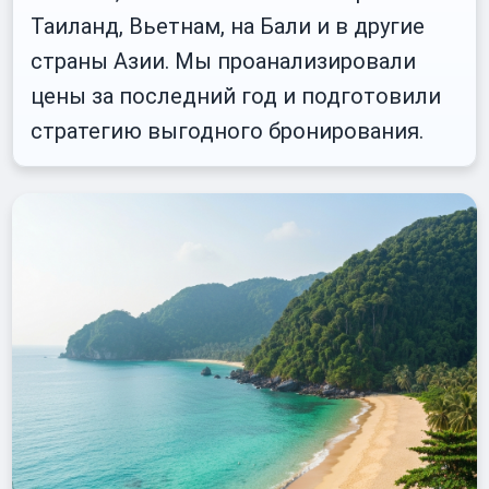
Таиланд, Вьетнам, на Бали и в другие
страны Азии. Мы проанализировали
цены за последний год и подготовили
стратегию выгодного бронирования.