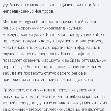
удобным, но и максимально защищенным от любых
непредвиденных факторов.
Мы рекомендуем бронировать прямые рейсы или
рейсы с короткими стыковками в крупных
международных узлах. Использование крупных хабов
позволяет получить доступ к лучшей инфраструктуре,
медицинской помощи и оперативной информации в
случае изменения расписания. Наша платформа
позволяет сравнить маршруты и выбрать оптимальный
вариант, где безопасность является приоритетом. Не
забывайте проверять статус своего рейса в
приложении авиакомпании за 24 часа до вылета.
Кроме того, стоит учитывать погодные условия в
регионе, которые также влияют на выбор маршрута. В
летний период воздушные коридоры могут меняться из-
за сложных метеорологических условий, что является