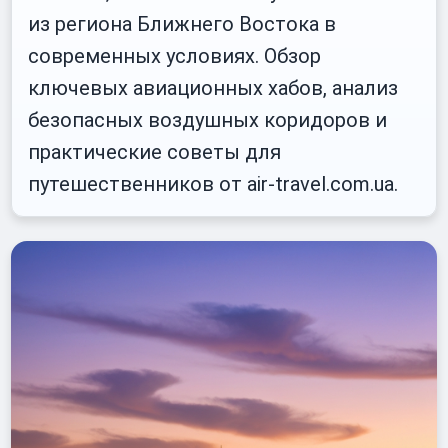
из региона Ближнего Востока в
современных условиях. Обзор
ключевых авиационных хабов, анализ
безопасных воздушных коридоров и
практические советы для
путешественников от air-travel.com.ua.