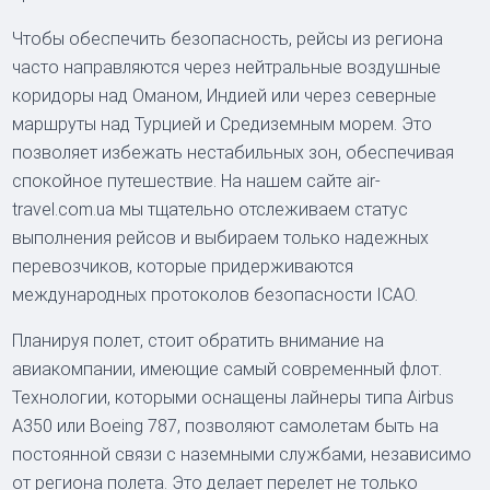
Чтобы обеспечить безопасность, рейсы из региона
часто направляются через нейтральные воздушные
коридоры над Оманом, Индией или через северные
маршруты над Турцией и Средиземным морем. Это
позволяет избежать нестабильных зон, обеспечивая
спокойное путешествие. На нашем сайте air-
travel.com.ua мы тщательно отслеживаем статус
выполнения рейсов и выбираем только надежных
перевозчиков, которые придерживаются
международных протоколов безопасности ICAO.
Планируя полет, стоит обратить внимание на
авиакомпании, имеющие самый современный флот.
Технологии, которыми оснащены лайнеры типа Airbus
A350 или Boeing 787, позволяют самолетам быть на
постоянной связи с наземными службами, независимо
от региона полета. Это делает перелет не только