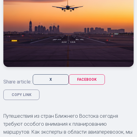
X
FACEBOOK
Share article:
COPY LINK
Путешествия из стран Ближнего Востока сегодня
требуют особого внимания к планированию
маршрутов. Как эксперты в области авиаперевозок, мы