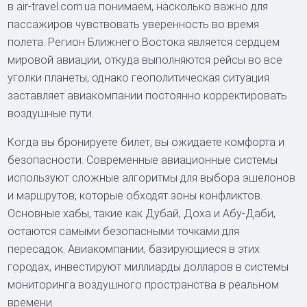
в air-travel.com.ua понимаем, насколько важно для
пассажиров чувствовать уверенность во время
полета. Регион Ближнего Востока является сердцем
мировой авиации, откуда выполняются рейсы во все
уголки планеты, однако геополитическая ситуация
заставляет авиакомпании постоянно корректировать
воздушные пути.
Когда вы бронируете билет, вы ожидаете комфорта и
безопасности. Современные авиационные системы
используют сложные алгоритмы для выбора эшелонов
и маршрутов, которые обходят зоны конфликтов.
Основные хабы, такие как Дубай, Доха и Абу-Даби,
остаются самыми безопасными точками для
пересадок. Авиакомпании, базирующиеся в этих
городах, инвестируют миллиарды долларов в системы
мониторинга воздушного пространства в реальном
времени.