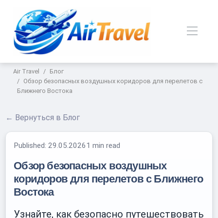
Air Travel
Блог
Обзор безопасных воздушных коридоров для перелетов с
Ближнего Востока
← Вернуться в Блог
Published:
29.05.2026
1 min read
Обзор безопасных воздушных
коридоров для перелетов с Ближнего
Востока
Узнайте, как безопасно путешествовать