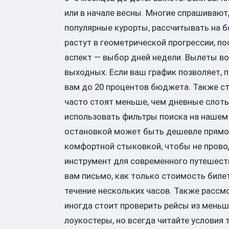
или в начале весны. Многие спрашивают
популярные курорты, рассчитывать на б
растут в геометрической прогрессии, 
аспект — выбор дней недели. Вылеты во
выходных. Если ваш график позволяет, 
вам до 20 процентов бюджета. Также ст
часто стоят меньше, чем дневные слоты
использовать фильтры поиска на нашем 
остановкой может быть дешевле прямог
комфортной стыковкой, чтобы не провод
инструмент для современного путешеств
вам письмо, как только стоимость биле
течение нескольких часов. Также рассм
иногда стоит проверить рейсы из меньш
лоукостеры, но всегда читайте условия