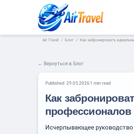
Air Travel
Блог
Как забронировать идеальны
← Вернуться в Блог
Published:
29.05.2026
1 min read
Как забронироват
профессионалов
Исчерпывающее руководство п