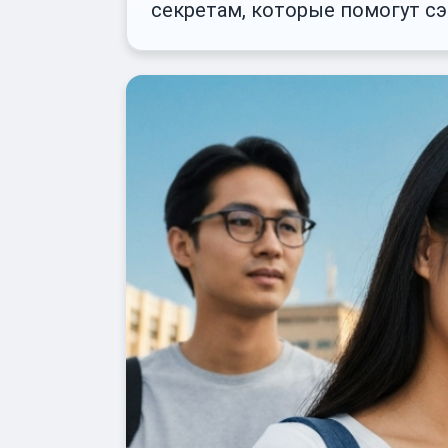
секретам, которые помогут сэ