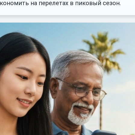
кономить на перелетах в пиковый сезон.