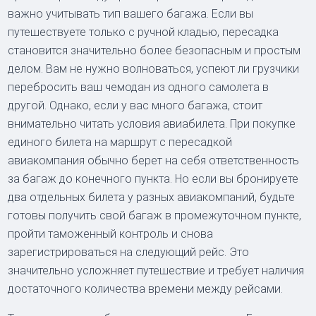
важно учитывать тип вашего багажа. Если вы
путешествуете только с ручной кладью, пересадка
становится значительно более безопасным и простым
делом. Вам не нужно волноваться, успеют ли грузчики
перебросить ваш чемодан из одного самолета в
другой. Однако, если у вас много багажа, стоит
внимательно читать условия авиабилета. При покупке
единого билета на маршрут с пересадкой
авиакомпания обычно берет на себя ответственность
за багаж до конечного пункта. Но если вы бронируете
два отдельных билета у разных авиакомпаний, будьте
готовы получить свой багаж в промежуточном пункте,
пройти таможенный контроль и снова
зарегистрироваться на следующий рейс. Это
значительно усложняет путешествие и требует наличия
достаточного количества времени между рейсами.