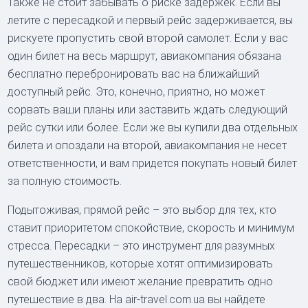
Также не стоит забывать о риске задержек. Если вы
летите с пересадкой и первый рейс задерживается, вы
рискуете пропустить свой второй самолет. Если у вас
один билет на весь маршрут, авиакомпания обязана
бесплатно перебронировать вас на ближайший
доступный рейс. Это, конечно, приятно, но может
сорвать ваши планы или заставить ждать следующий
рейс сутки или более. Если же вы купили два отдельных
билета и опоздали на второй, авиакомпания не несет
ответственности, и вам придется покупать новый билет
за полную стоимость.
Подытоживая, прямой рейс – это выбор для тех, кто
ставит приоритетом спокойствие, скорость и минимум
стресса. Пересадки – это инструмент для разумных
путешественников, которые хотят оптимизировать
свой бюджет или имеют желание превратить одно
путешествие в два. На air-travel.com.ua вы найдете