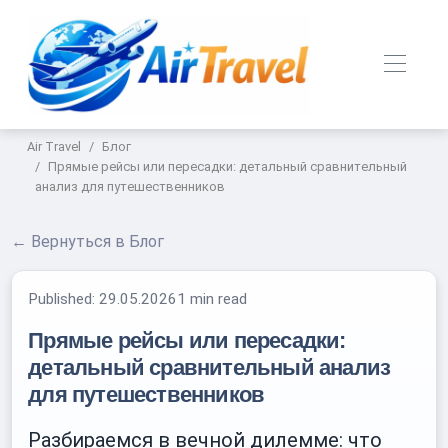
Air Travel
Блог
Прямые рейсы или пересадки: детальный сравнительный
анализ для путешественников
← Вернуться в Блог
Published:
29.05.2026
1 min read
Прямые рейсы или пересадки:
детальный сравнительный анализ
для путешественников
Разбираемся в вечной дилемме: что