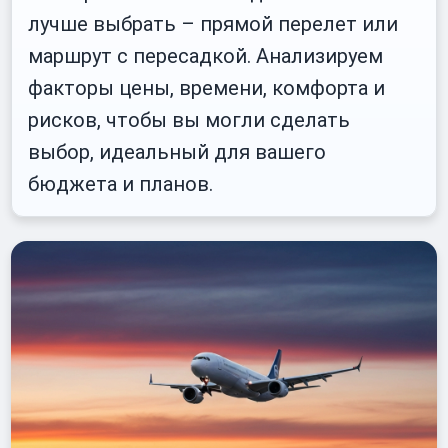
лучше выбрать – прямой перелет или
маршрут с пересадкой. Анализируем
факторы цены, времени, комфорта и
рисков, чтобы вы могли сделать
выбор, идеальный для вашего
бюджета и планов.