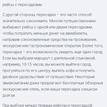
рейсы с пересадками.
С другой стороны, пересадки – это часто способ
значительно сэкономить. Многие путешественники
выбирают рейсы с одной или двумя пересадками,
чтобы потратить меньше денег на авиабилеты,
направив сэкономленные средства на проживание,
экскурсии или гастрономические открытия. Более того,
пересадка – это возможность увидеть еще один город.
Если вы выбрали маршрут с длительной стыковкой,
например, 10-15 часов, вы можете выйти в город,
прогуляться по его центру, выпить кофе и получить
двойное удовольствие от путешествия. Некоторые
авиакомпании даже предлагают бесплатные обзорные
экскурсии или отель, если ваша пересадка слишком
долгая.
При выборе между прямым рейсом и пересадкой