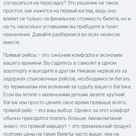
согласиться на пересадку? Это решение не такое
простое, как кажется на первый взгляд, ведь оно
влияет не только на финальную стоимость билета, но и
на то, насколько уставшими вы прибудете в пункт
назначения. Давайте разберемся во всех нюансах
вместе.
Прямые рейсы – это синоним комфорта и экономии
вашего времени. Вы садитесь в самолет в одном
аэропорту и выходите в другом. Никаких нервов из-за
задержек стыковочных рейсов, необходимости бегать
по терминалам или волнений за судьбу вашего багажа.
Если вы летите с маленькими детьми, везете хрупкий
багаж или просто цените свое время превыше всего,
прямой рейс – это ваш выбор. Однако за этот комфорт
обычно приходится платить больше. Авиакомпании
знают, что прямой маршрут – это премиальный продукт,
поэтому цены на такие билеты часто выше, чем на