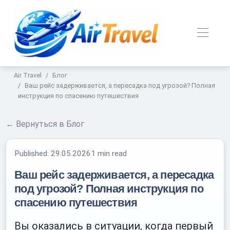
Air Travel
Блог
Ваш рейс задерживается, а пересадка под угрозой? Полная
инструкция по спасению путешествия
← Вернуться в Блог
Published:
29.05.2026
1 min read
Ваш рейс задерживается, а пересадка
под угрозой? Полная инструкция по
спасению путешествия
Вы оказались в ситуации, когда первый