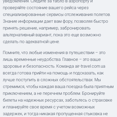
уведомления. Следите за табло в аэропорту и
проверяйте состояние вашего рейса через
специализированные сервисы отслеживания полетов.
Знание информации дает вам фору, позволяя быстро
принять решение, например, забронировать
альтернативный вариант, пока это еще возможно
сделать по адекватной цене.
Помните, что любые изменения в путешествии – это
лишь временные неудобства. Главное – это ваше
здоровье и безопасность. Команда air-travel.com.ua
всегда готова прийти на помощь и подсказать, как
лучше поступить в сложных обстоятельствах. Мы
стремимся, чтобы каждая ваша поездка была приятным
приключением, а не перечнем проблем. Бронируйте
билеты на надежных ресурсах, заботьтесь о страховке
и планируйте свое время с учетом возможных
задержек, и тогда никакая пропущенная стыковка не