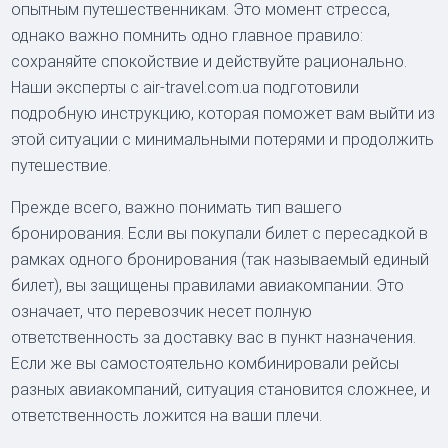
опытным путешественникам. Это момент стресса,
однако важно помнить одно главное правило:
сохраняйте спокойствие и действуйте рационально.
Наши эксперты с air-travel.com.ua подготовили
подробную инструкцию, которая поможет вам выйти из
этой ситуации с минимальными потерями и продолжить
путешествие.
Прежде всего, важно понимать тип вашего
бронирования. Если вы покупали билет с пересадкой в
рамках одного бронирования (так называемый единый
билет), вы защищены правилами авиакомпании. Это
означает, что перевозчик несет полную
ответственность за доставку вас в пункт назначения.
Если же вы самостоятельно комбинировали рейсы
разных авиакомпаний, ситуация становится сложнее, и
ответственность ложится на ваши плечи.