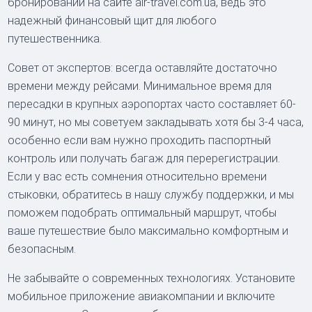
бронировании на сайте air-travel.com.ua, ведь это
надежный финансовый щит для любого
путешественника.
Совет от экспертов: всегда оставляйте достаточно
времени между рейсами. Минимальное время для
пересадки в крупных аэропортах часто составляет 60-
90 минут, но мы советуем закладывать хотя бы 3-4 часа,
особенно если вам нужно проходить паспортный
контроль или получать багаж для перерегистрации.
Если у вас есть сомнения относительно времени
стыковки, обратитесь в нашу службу поддержки, и мы
поможем подобрать оптимальный маршрут, чтобы
ваше путешествие было максимально комфортным и
безопасным.
Не забывайте о современных технологиях. Установите
мобильное приложение авиакомпании и включите