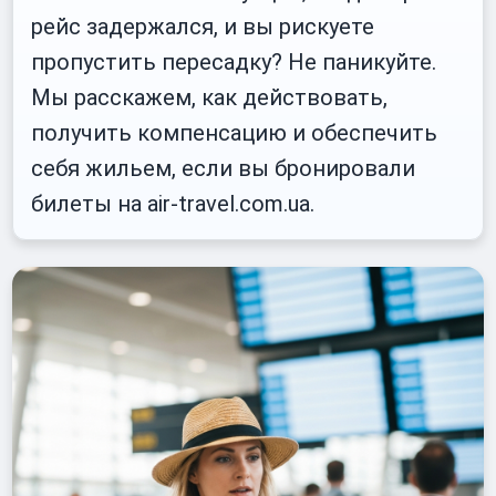
рейс задержался, и вы рискуете
пропустить пересадку? Не паникуйте.
Мы расскажем, как действовать,
получить компенсацию и обеспечить
себя жильем, если вы бронировали
билеты на air-travel.com.ua.