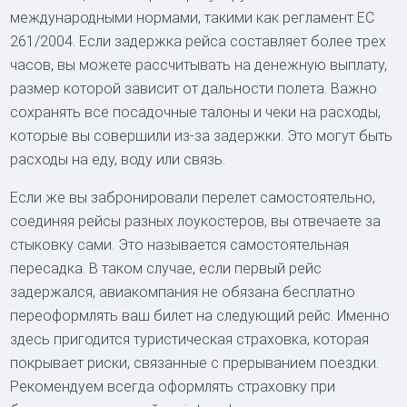
международными нормами, такими как регламент ЕС
261/2004. Если задержка рейса составляет более трех
часов, вы можете рассчитывать на денежную выплату,
размер которой зависит от дальности полета. Важно
сохранять все посадочные талоны и чеки на расходы,
которые вы совершили из-за задержки. Это могут быть
расходы на еду, воду или связь.
Если же вы забронировали перелет самостоятельно,
соединяя рейсы разных лоукостеров, вы отвечаете за
стыковку сами. Это называется самостоятельная
пересадка. В таком случае, если первый рейс
задержался, авиакомпания не обязана бесплатно
переоформлять ваш билет на следующий рейс. Именно
здесь пригодится туристическая страховка, которая
покрывает риски, связанные с прерыванием поездки.
Рекомендуем всегда оформлять страховку при