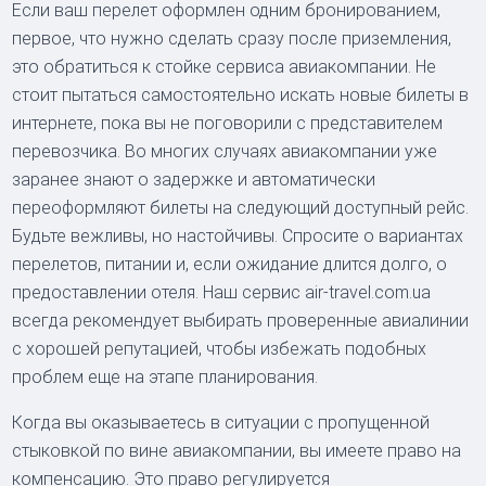
Если ваш перелет оформлен одним бронированием,
первое, что нужно сделать сразу после приземления,
это обратиться к стойке сервиса авиакомпании. Не
стоит пытаться самостоятельно искать новые билеты в
интернете, пока вы не поговорили с представителем
перевозчика. Во многих случаях авиакомпании уже
заранее знают о задержке и автоматически
переоформляют билеты на следующий доступный рейс.
Будьте вежливы, но настойчивы. Спросите о вариантах
перелетов, питании и, если ожидание длится долго, о
предоставлении отеля. Наш сервис air-travel.com.ua
всегда рекомендует выбирать проверенные авиалинии
с хорошей репутацией, чтобы избежать подобных
проблем еще на этапе планирования.
Когда вы оказываетесь в ситуации с пропущенной
стыковкой по вине авиакомпании, вы имеете право на
компенсацию. Это право регулируется