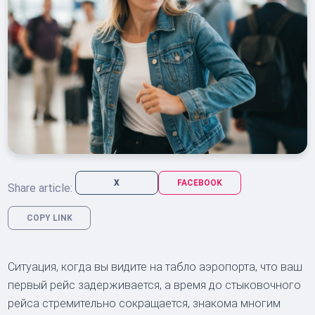
X
FACEBOOK
Share article:
COPY LINK
Ситуация, когда вы видите на табло аэропорта, что ваш
первый рейс задерживается, а время до стыковочного
рейса стремительно сокращается, знакома многим