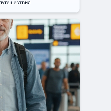
 путешествия.