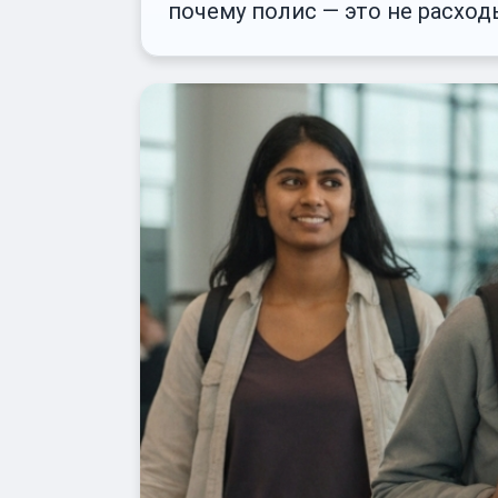
почему полис — это не расход