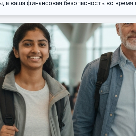
ы, а ваша финансовая безопасность во время