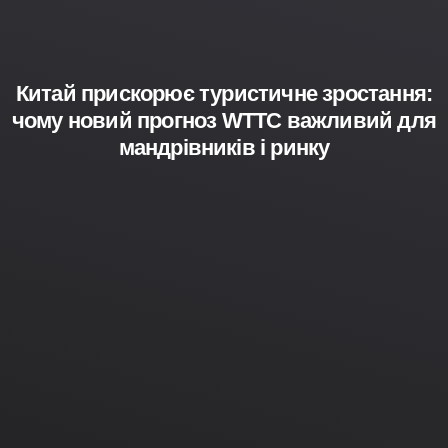
Китай прискорює туристичне зростання:
чому новий прогноз WTTC важливий для
мандрівників і ринку