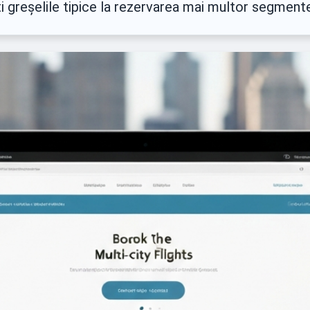
ți greșelile tipice la rezervarea mai multor segment