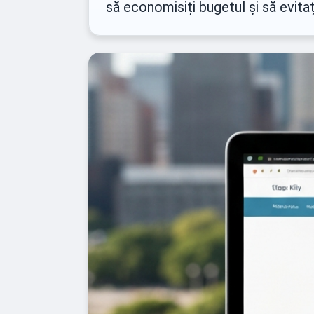
să economisiți bugetul și să evita